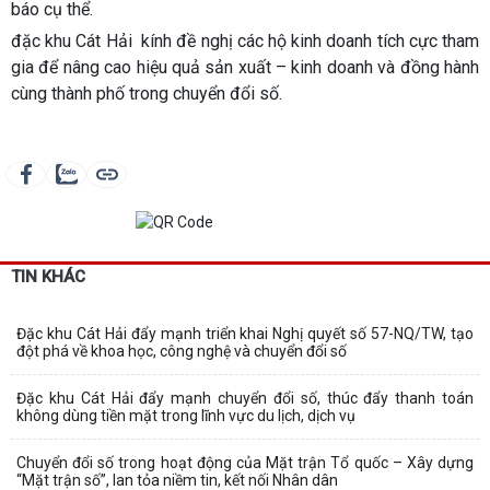
báo cụ thể.
đặc khu Cát Hải kính đề nghị các hộ kinh doanh tích cực tham
gia để nâng cao hiệu quả sản xuất – kinh doanh và đồng hành
cùng thành phố trong chuyển đổi số.
TIN KHÁC
Đặc khu Cát Hải đẩy mạnh triển khai Nghị quyết số 57-NQ/TW, tạo
đột phá về khoa học, công nghệ và chuyển đổi số
Đặc khu Cát Hải đẩy mạnh chuyển đổi số, thúc đẩy thanh toán
không dùng tiền mặt trong lĩnh vực du lịch, dịch vụ
Chuyển đổi số trong hoạt động của Mặt trận Tổ quốc – Xây dựng
“Mặt trận số”, lan tỏa niềm tin, kết nối Nhân dân