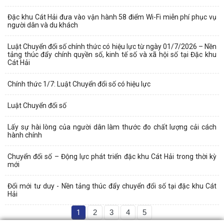
Đặc khu Cát Hải đưa vào vận hành 58 điểm Wi-Fi miễn phí phục vụ
người dân và du khách
Luật Chuyển đổi số chính thức có hiệu lực từ ngày 01/7/2026 – Nền
tảng thúc đẩy chính quyền số, kinh tế số và xã hội số tại Đặc khu
Cát Hải
Chính thức 1/7: Luật Chuyển đổi số có hiệu lực
Luật Chuyển đổi số
Lấy sự hài lòng của người dân làm thước đo chất lượng cải cách
hành chính
Chuyển đổi số – Động lực phát triển đặc khu Cát Hải trong thời kỳ
mới
Đổi mới tư duy - Nền tảng thúc đẩy chuyển đổi số tại đặc khu Cát
Hải
1
2
3
4
5