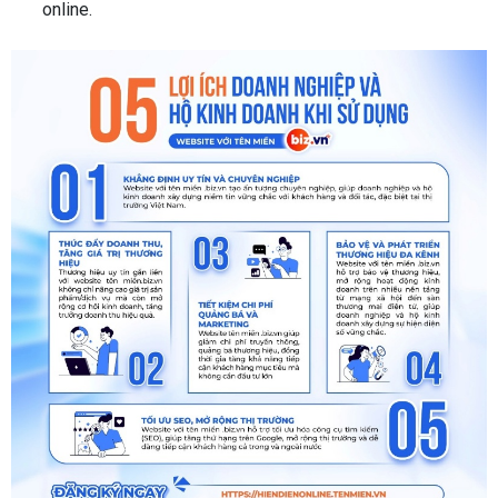
online.