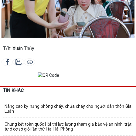
T/h: Xuân Thủy
TIN KHÁC
Nâng cao kỹ năng phòng cháy, chữa cháy cho người dân thôn Gia
Luận
Chung kết toàn quốc Hội thi lực lượng tham gia bảo vệ an ninh, trật
tự ở cơ sở giỏi lần thứ I tại Hải Phòng