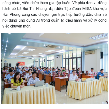
công chức, viên chức tham gia tập huấn. Về phía đơn vị đồng
hành có bà Bùi Thị Nhung, đại diện Tập đoàn MISA khu vực
Hải Phòng cùng các chuyên gia trực tiếp hướng dẫn, chia sẻ
nội dung ứng dụng AI trong quản lý, điều hành và xử lý công
việc chuyên môn.