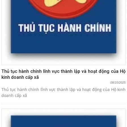
Thủ tục hành chính lĩnh vực thành lập và hoạt động của Hộ
kinh doanh cấp xã
08/10/2025
Thủ tục hành chính lĩnh vực thành lập và hoạt động của Hộ kinh
doanh cấp xã