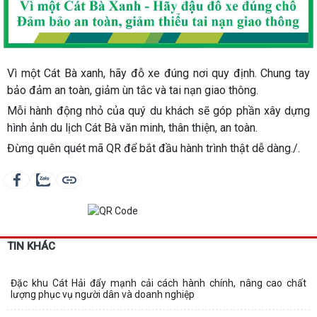
Vì một Cát Bà xanh, hãy đỗ xe đúng nơi quy định. Chung tay
bảo đảm an toàn, giảm ùn tắc và tai nạn giao thông.
Mỗi hành động nhỏ của quý du khách sẽ góp phần xây dựng
hình ảnh du lịch Cát Bà văn minh, thân thiện, an toàn.
Đừng quên quét mã QR để bắt đầu hành trình thật dễ dàng./.
TIN KHÁC
Đặc khu Cát Hải đẩy mạnh cải cách hành chính, nâng cao chất
lượng phục vụ người dân và doanh nghiệp