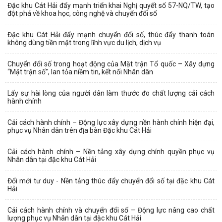
Đặc khu Cát Hải đẩy mạnh triển khai Nghị quyết số 57-NQ/TW, tạo
đột phá về khoa học, công nghệ và chuyển đổi số
Đặc khu Cát Hải đẩy mạnh chuyển đổi số, thúc đẩy thanh toán
không dùng tiền mặt trong lĩnh vực du lịch, dịch vụ
Chuyển đổi số trong hoạt động của Mặt trận Tổ quốc – Xây dựng
“Mặt trận số”, lan tỏa niềm tin, kết nối Nhân dân
Lấy sự hài lòng của người dân làm thước đo chất lượng cải cách
hành chính
Cải cách hành chính – Động lực xây dựng nền hành chính hiện đại,
phục vụ Nhân dân trên địa bàn Đặc khu Cát Hải
Cải cách hành chính – Nền tảng xây dựng chính quyền phục vụ
Nhân dân tại đặc khu Cát Hải
Đổi mới tư duy - Nền tảng thúc đẩy chuyển đổi số tại đặc khu Cát
Hải
Cải cách hành chính và chuyển đổi số – Động lực nâng cao chất
lượng phục vụ Nhân dân tại đặc khu Cát Hải