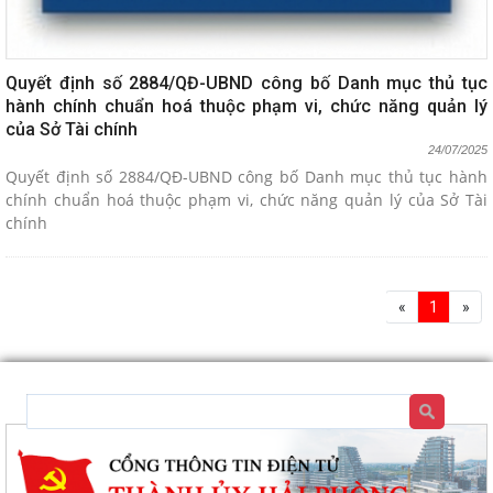
Quyết định số 2884/QĐ-UBND công bố Danh mục thủ tục
hành chính chuẩn hoá thuộc phạm vi, chức năng quản lý
của Sở Tài chính
24/07/2025
Quyết định số 2884/QĐ-UBND công bố Danh mục thủ tục hành
chính chuẩn hoá thuộc phạm vi, chức năng quản lý của Sở Tài
chính
«
1
»