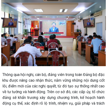
Thông qua hội nghị, cán bộ, đảng viên trong toàn Đảng bộ đặc
khu được nâng cao nhận thức, nắm vững những nội dung cốt
lõi, điểm mới của các nghị quyết, từ đó tạo sự thống nhất cao
về tư tưởng và hành động. Trên cơ sở đó, các cấp ủy, tổ chức
đảng sẽ khẩn trương xây dựng chương trình, kế hoạch hành
động cụ thể, xác định rõ lộ trình, nhiệm vụ, giải pháp và trách