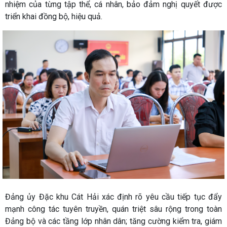
nhiệm của từng tập thể, cá nhân, bảo đảm nghị quyết được
triển khai đồng bộ, hiệu quả.
Đảng ủy Đặc khu Cát Hải xác định rõ yêu cầu tiếp tục đẩy
mạnh công tác tuyên truyền, quán triệt sâu rộng trong toàn
Đảng bộ và các tầng lớp nhân dân; tăng cường kiểm tra, giám