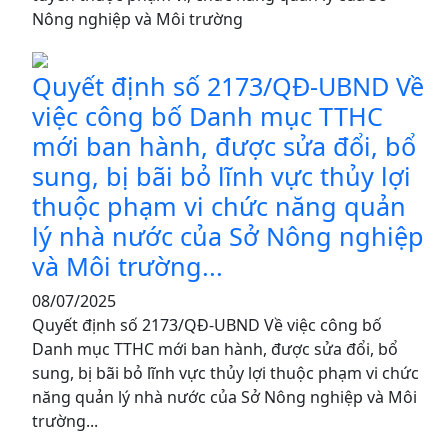
Nông nghiệp và Môi trường
Quyết định số 2173/QĐ-UBND Về
việc công bố Danh mục TTHC
mới ban hành, được sửa đổi, bổ
sung, bị bãi bỏ lĩnh vực thủy lợi
thuộc phạm vi chức năng quản
lý nhà nước của Sở Nông nghiệp
và Môi trường...
08/07/2025
Quyết định số 2173/QĐ-UBND Về việc công bố
Danh mục TTHC mới ban hành, được sửa đổi, bổ
sung, bị bãi bỏ lĩnh vực thủy lợi thuộc phạm vi chức
năng quản lý nhà nước của Sở Nông nghiệp và Môi
trường...