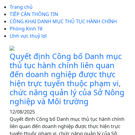
Trang chủ
TIẾP CẬN THÔNG TIN
CÔNG KHAI DANH MỤC THỦ TỤC HÀNH CHÍNH
Phòng Kinh Tế
Lĩnh vực thuỷ lợi
Quyết định Công bố Danh mục
thủ tục hành chính liên quan
đến doanh nghiệp được thực
hiện trực tuyến thuộc phạm vi,
chức năng quản lý của Sở Nông
nghiệp và Môi trường
12/08/2025
Quyết định Công bố Danh mục thủ tục hành chính
liên quan đến doanh nghiệp được thực hiện trực
tuyến thuộc phạm vi, chức năng quản lý của Sở