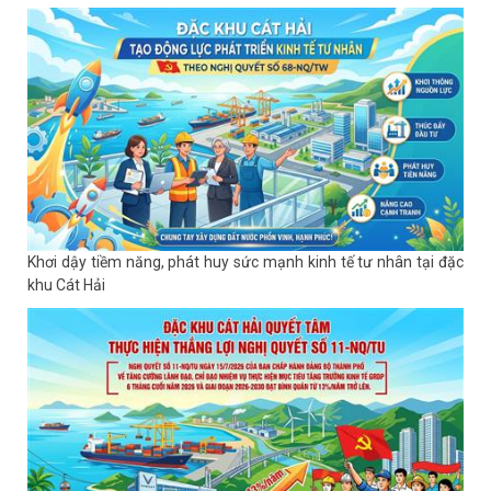
Khơi dậy tiềm năng, phát huy sức mạnh kinh tế tư nhân tại đặc
khu Cát Hải