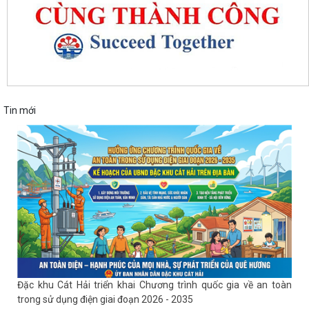
Tin mới
Đặc khu Cát Hải triển khai Chương trình quốc gia về an toàn
trong sử dụng điện giai đoạn 2026 - 2035