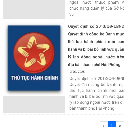
ngoài nước thuộc phạm vi,
chức năng quản lý của Sở Nội
vụ
Quyết định số 2013/QĐ-UBND
Quyết định công bố Danh mục
thủ tục hành chính mới ban
hành và bị bãi bỏ lĩnh vực quản
lý lao động ngoài nước trên
địa bàn thành phố Hải Phòng
10/07/2025
Quyết định số 2013/QĐ-UBND
Quyết định công bố Danh mục
thủ tục hành chính mới ban
hành và bị bãi bỏ lĩnh vực quản
lý lao động ngoài nước trên địa
bàn thành phố Hải Phòng
«
1
»