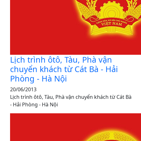
Lịch trình ôtô, Tàu, Phà vận
chuyển khách từ Cát Bà - Hải
Phòng - Hà Nội
20/06/2013
Lịch trình ôtô, Tàu, Phà vận chuyển khách từ Cát Bà
- Hải Phòng - Hà Nội