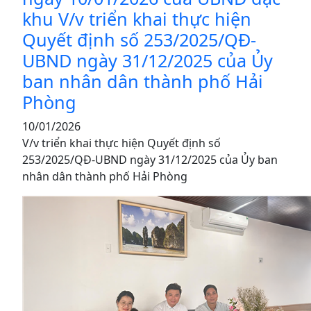
khu V/v triển khai thực hiện
Quyết định số 253/2025/QĐ-
UBND ngày 31/12/2025 của Ủy
ban nhân dân thành phố Hải
Phòng
10/01/2026
V/v triển khai thực hiện Quyết định số
253/2025/QĐ-UBND ngày 31/12/2025 của Ủy ban
nhân dân thành phố Hải Phòng