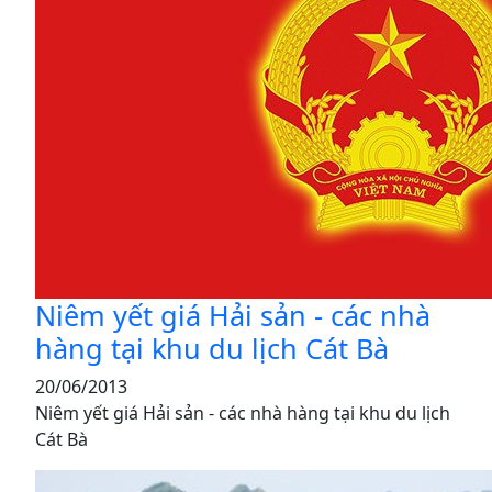
Niêm yết giá Hải sản - các nhà
hàng tại khu du lịch Cát Bà
20/06/2013
Niêm yết giá Hải sản - các nhà hàng tại khu du lịch
Cát Bà