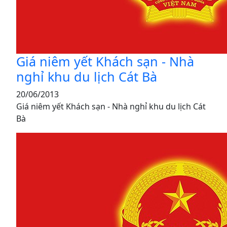
Giá niêm yết Khách sạn - Nhà
nghỉ khu du lịch Cát Bà
20/06/2013
Giá niêm yết Khách sạn - Nhà nghỉ khu du lịch Cát
Bà