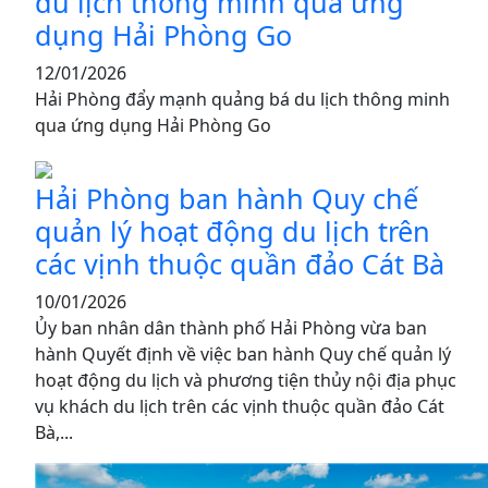
du lịch thông minh qua ứng
dụng Hải Phòng Go
12/01/2026
Hải Phòng đẩy mạnh quảng bá du lịch thông minh
qua ứng dụng Hải Phòng Go
Hải Phòng ban hành Quy chế
quản lý hoạt động du lịch trên
các vịnh thuộc quần đảo Cát Bà
10/01/2026
Ủy ban nhân dân thành phố Hải Phòng vừa ban
hành Quyết định về việc ban hành Quy chế quản lý
hoạt động du lịch và phương tiện thủy nội địa phục
vụ khách du lịch trên các vịnh thuộc quần đảo Cát
Bà,...