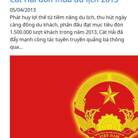
05/04/2013
Phát huy lợi thế từ tiềm năng du lịch, thu hút ngày
càng đông du khách, phấn đấu đạt mục tiêu đón
1.500.000 lượt khách trong năm 2013, Cát Hải đã
đẩy mạnh công tác tuyên truyền quảng bá thông
qua...