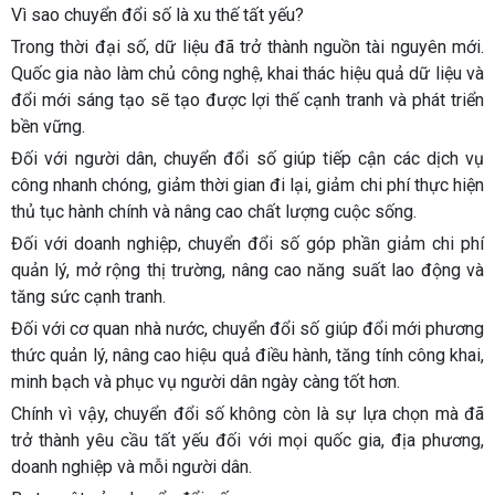
Vì sao chuyển đổi số là xu thế tất yếu?
Trong thời đại số, dữ liệu đã trở thành nguồn tài nguyên mới.
Quốc gia nào làm chủ công nghệ, khai thác hiệu quả dữ liệu và
đổi mới sáng tạo sẽ tạo được lợi thế cạnh tranh và phát triển
bền vững.
Đối với người dân, chuyển đổi số giúp tiếp cận các dịch vụ
công nhanh chóng, giảm thời gian đi lại, giảm chi phí thực hiện
thủ tục hành chính và nâng cao chất lượng cuộc sống.
Đối với doanh nghiệp, chuyển đổi số góp phần giảm chi phí
quản lý, mở rộng thị trường, nâng cao năng suất lao động và
tăng sức cạnh tranh.
Đối với cơ quan nhà nước, chuyển đổi số giúp đổi mới phương
thức quản lý, nâng cao hiệu quả điều hành, tăng tính công khai,
minh bạch và phục vụ người dân ngày càng tốt hơn.
Chính vì vậy, chuyển đổi số không còn là sự lựa chọn mà đã
trở thành yêu cầu tất yếu đối với mọi quốc gia, địa phương,
doanh nghiệp và mỗi người dân.