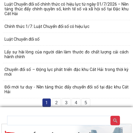
Luật Chuyển đổi số chính thức có hiệu lực từ ngày 01/7/2026 – Nền
tảng thúc đẩy chính quyền số, kinh tế số và xã hội số tại Đặc khu
Cát Hải
Chính thức 1/7: Luật Chuyển đổi số có hiệu lực
Luật Chuyển đổi số
Lấy sự hài lòng của người dân làm thước đo chất lượng cải cách
hành chính
Chuyển đổi số – Động lực phát triển đặc khu Cát Hải trong thời kỳ
mới
Đổi mới tư duy - Nền tảng thúc đẩy chuyển đổi số tại đặc khu Cát
Hải
1
2
3
4
5