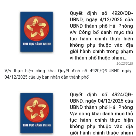
Quyết định số 4920/QĐ-
UBND, ngày 4/12/2025 của
UBND thành phố Hải Phòng
v/v Công bố danh mục thủ
tục hành chính thực hiện
không phụ thuộc vào địa
giới hành chính trong phạm
vi thành phố thuộc phạm...
10/12/2025
V/v thực hiện công khai Quyết định số 4920/QĐ-UBND ngày
04/12/2025 của Ủy ban nhân dân thành phố
Quyết định số 4924/QĐ-
UBND, ngày 04/12/2025 của
UBND thành phố Hải Phòng
V/v công khai danh mục thủ
tục hành chính thực hiện
không phụ thuộc vào địa
giới hành chính thuộc phạm