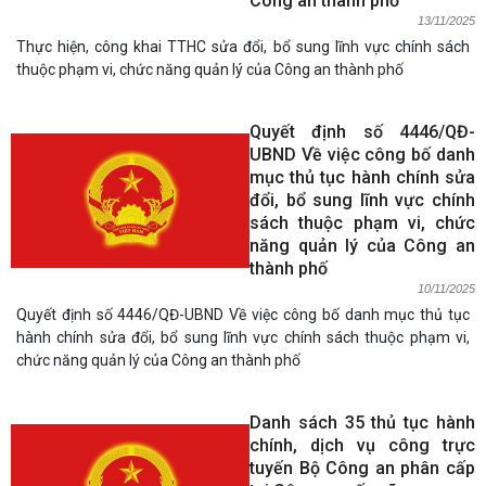
Công an thành phố
13/11/2025
Thực hiện, công khai TTHC sửa đổi, bổ sung lĩnh vực chính sách
thuộc phạm vi, chức năng quản lý của Công an thành phố
Quyết định số 4446/QĐ-
UBND Về việc công bố danh
mục thủ tục hành chính sửa
đổi, bổ sung lĩnh vực chính
sách thuộc phạm vi, chức
năng quản lý của Công an
thành phố
10/11/2025
Quyết định số 4446/QĐ-UBND Về việc công bố danh mục thủ tục
hành chính sửa đổi, bổ sung lĩnh vực chính sách thuộc phạm vi,
chức năng quản lý của Công an thành phố
Danh sách 35 thủ tục hành
chính, dịch vụ công trực
tuyến Bộ Công an phân cấp