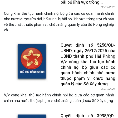
bãi bỏ lĩnh vực trồng...
30/12/2025
Công khai thủ tục hành chính nội bộ giữa các cơ quan hành chính
nhà nước được sửa đổi, bổ sung, bị bãi bỏ lĩnh vực trồng trọt và bảo
vệ thực vật thuộc phạm vi, chức năng quản lý của Sở Nông nghiệp
và...
Quyết định số 5258/QĐ-
UBND, ngày 26/12/2025 của
UBND thành phố Hải Phòng
V/v công khai thủ tục hành
chính nội bộ giữa các cơ
quan hành chính nhà nước
thuộc phạm vi chức năng
quản lý của Sở Xây dựng
30/12/2025
V/v công khai thủ tục hành chính nội bộ giữa các cơ quan hành
chính nhà nước thuộc phạm vi chức năng quản lý của Sở Xây dựng
Quyết định số 3998/QĐ-