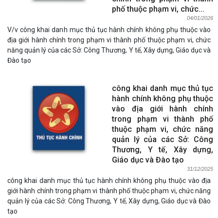
phố thuộc phạm vi, chức...
04/01/2026
V/v công khai danh mục thủ tục hành chính không phụ thuộc vào
địa giới hành chính trong phạm vi thành phố thuộc phạm vi, chức
năng quản lý của các Sở: Công Thương, Y tế, Xây dựng, Giáo dục và
Đào tạo
công khai danh mục thủ tục
hành chính không phụ thuộc
vào địa giới hành chính
trong phạm vi thành phố
thuộc phạm vi, chức năng
quản lý của các Sở: Công
Thương, Y tế, Xây dựng,
Giáo dục và Đào tạo
31/12/2025
công khai danh mục thủ tục hành chính không phụ thuộc vào địa
giới hành chính trong phạm vi thành phố thuộc phạm vi, chức năng
quản lý của các Sở: Công Thương, Y tế, Xây dựng, Giáo dục và Đào
tạo