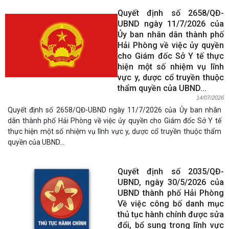
Quyết định số 2658/QĐ-
UBND ngày 11/7/2026 của
Ủy ban nhân dân thành phố
Hải Phòng về việc ủy quyền
cho Giám đốc Sở Y tế thực
hiện một số nhiệm vụ lĩnh
vực y, dược cổ truyền thuộc
thẩm quyền của UBND...
14/07/2026
Quyết định số 2658/QĐ-UBND ngày 11/7/2026 của Ủy ban nhân
dân thành phố Hải Phòng về việc ủy quyền cho Giám đốc Sở Y tế
thực hiện một số nhiệm vụ lĩnh vực y, dược cổ truyền thuộc thẩm
quyền của UBND...
Quyết định số 2035/QĐ-
UBND, ngày 30/5/2026 của
UBND thành phố Hải Phòng
Về việc công bố danh mục
thủ tục hành chính được sửa
đổi, bổ sung trong lĩnh vực