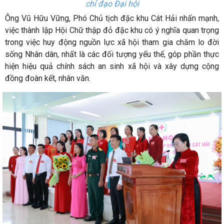
chỉ đạo Đại hội
Ông Vũ Hữu Vững, Phó Chủ tịch đặc khu Cát Hải nhấn mạnh,
việc thành lập Hội Chữ thập đỏ đặc khu có ý nghĩa quan trọng
trong việc huy động nguồn lực xã hội tham gia chăm lo đời
sống Nhân dân, nhất là các đối tượng yếu thế, góp phần thực
hiện hiệu quả chính sách an sinh xã hội và xây dựng cộng
đồng đoàn kết, nhân văn.