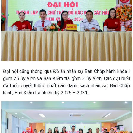
Đại hội cũng thông qua Đề án nhân sự Ban Chấp hành khóa I
gồm 25 ủy viên và Ban Kiểm tra gồm 3 ủy viên. Các đại biểu
đã biểu quyết thống nhất cao danh sách nhân sự Ban Chấp
hành, Ban Kiểm tra nhiệm kỳ 2026 – 2031.