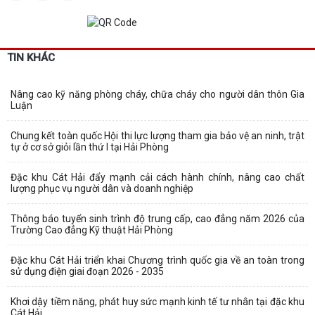
TIN KHÁC
Nâng cao kỹ năng phòng cháy, chữa cháy cho người dân thôn Gia
Luận
Chung kết toàn quốc Hội thi lực lượng tham gia bảo vệ an ninh, trật
tự ở cơ sở giỏi lần thứ I tại Hải Phòng
Đặc khu Cát Hải đẩy mạnh cải cách hành chính, nâng cao chất
lượng phục vụ người dân và doanh nghiệp
Thông báo tuyển sinh trình độ trung cấp, cao đẳng năm 2026 của
Trường Cao đẳng Kỹ thuật Hải Phòng
Đặc khu Cát Hải triển khai Chương trình quốc gia về an toàn trong
sử dụng điện giai đoạn 2026 - 2035
Khơi dậy tiềm năng, phát huy sức mạnh kinh tế tư nhân tại đặc khu
Cát Hải