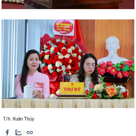
T/h: Xuân Thủy