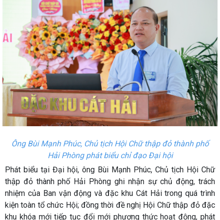
Ông Bùi Mạnh Phúc, Chủ tịch Hội Chữ thập đỏ thành phố
Hải Phòng phát biểu chỉ đạo Đại hội
Phát biểu tại Đại hội, ông Bùi Mạnh Phúc, Chủ tịch Hội Chữ
thập đỏ thành phố Hải Phòng ghi nhận sự chủ động, trách
nhiệm của Ban vận động và đặc khu Cát Hải trong quá trình
kiện toàn tổ chức Hội; đồng thời đề nghị Hội Chữ thập đỏ đặc
khu khóa mới tiếp tục đổi mới phương thức hoạt động, phát