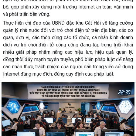
bộ, góp phần xây dựng môi trường Internet an toàn, văn minh
và phát triển bền vững.
Thực hiện chỉ đạo của UBND đặc khu Cát Hải về tăng cường
quản lý nhà nước đối với trò chơi điện tử trên địa bàn, các cơ
quan, đơn vị, các thôn cùng các tổ chức, cá nhân kinh doanh
dịch vụ trò chơi điện tử công cộng đang tập trung triển khai
nhiều giải pháp nhằm nâng cao hiệu lực, hiệu quả quản lý,
đồng thời đẩy mạnh tuyên truyền, phổ biến pháp luật để nâng
cao nhận thức, trách nhiệm của người dân trong việc sử dụng
Internet đúng mục đích, đúng quy định của pháp luật.