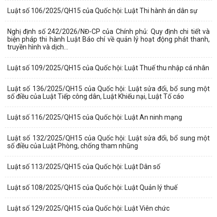
Luật số 106/2025/QH15 của Quốc hội: Luật Thi hành án dân sự
Nghị định số 242/2026/NĐ-CP của Chính phủ: Quy định chi tiết và
biện pháp thi hành Luật Báo chí về quản lý hoạt động phát thanh,
truyền hình và dịch...
Luật số 109/2025/QH15 của Quốc hội: Luật Thuế thu nhập cá nhân
Luật số 136/2025/QH15 của Quốc hội: Luật sửa đổi, bổ sung một
số điều của Luật Tiếp công dân, Luật Khiếu nại, Luật Tố cáo
Luật số 116/2025/QH15 của Quốc hội: Luật An ninh mạng
Luật số 132/2025/QH15 của Quốc hội: Luật sửa đổi, bổ sung một
số điều của Luật Phòng, chống tham nhũng
Luật số 113/2025/QH15 của Quốc hội: Luật Dân số
Luật số 108/2025/QH15 của Quốc hội: Luật Quản lý thuế
Luật số 129/2025/QH15 của Quốc hội: Luật Viên chức