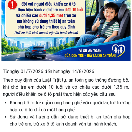
Từ ngày 01/7/2026 đến hết ngày 14/8/2026
Theo quy định của Luật Trật tự, an toàn giao thông đường bộ,
khi chở trẻ em dưới 10 tuổi và có chiều cao dưới 1,35 m,
người điều khiển xe ô tô phải thực hiện các yêu cầu sau:
Không bố trí trẻ ngồi cùng hàng ghế với người lái, trừ trường
hợp xe ô tô chỉ có một hàng ghế.
Sử dụng và hướng dẫn sử dụng thiết bị an toàn phù hợp
cho trẻ em, trừ xe ô tô kinh doanh vận tải hành khách.