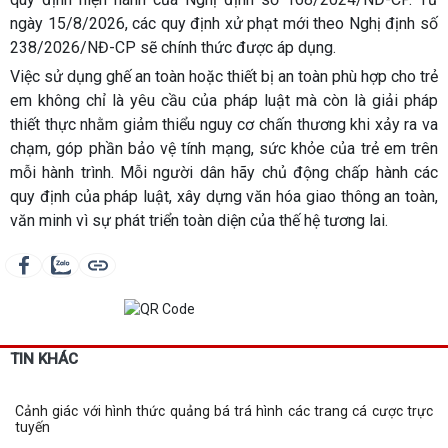
ngày 15/8/2026, các quy định xử phạt mới theo Nghị định số
238/2026/NĐ-CP sẽ chính thức được áp dụng.
Việc sử dụng ghế an toàn hoặc thiết bị an toàn phù hợp cho trẻ
em không chỉ là yêu cầu của pháp luật mà còn là giải pháp
thiết thực nhằm giảm thiểu nguy cơ chấn thương khi xảy ra va
chạm, góp phần bảo vệ tính mạng, sức khỏe của trẻ em trên
mỗi hành trình. Mỗi người dân hãy chủ động chấp hành các
quy định của pháp luật, xây dựng văn hóa giao thông an toàn,
văn minh vì sự phát triển toàn diện của thế hệ tương lai.
TIN KHÁC
Cảnh giác với hình thức quảng bá trá hình các trang cá cược trực
tuyến