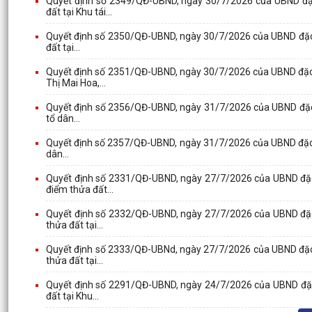
Quyết định số 2349/QĐ-UBND, ngày 30/7/2026 của UBND đặc
đất tại Khu tái...
Quyết định số 2350/QĐ-UBND, ngày 30/7/2026 của UBND đặc kh
đất tại...
Quyết định số 2351/QĐ-UBND, ngày 30/7/2026 của UBND đặc 
Thị Mai Hoa,...
Quyết định số 2356/QĐ-UBND, ngày 31/7/2026 của UBND đặc khu
tổ dân...
Quyết định số 2357/QĐ-UBND, ngày 31/7/2026 của UBND đặc khu
dân...
Quyết định số 2331/QĐ-UBND, ngày 27/7/2026 của UBND đặc 
điểm thửa đất...
Quyết định số 2332/QĐ-UBND, ngày 27/7/2026 của UBND đặc 
thửa đất tại...
Quyết định số 2333/QĐ-UBNd, ngày 27/7/2026 của UBND đặc 
thửa đất tại...
Quyết định số 2291/QĐ-UBND, ngày 24/7/2026 của UBND đặc k
đất tại Khu...