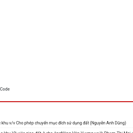
 khu v/v Cho phép chuyển mục đích sử dụng đất (Nguyễn Anh Dũng)