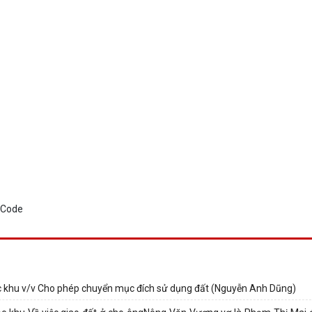
 khu v/v Cho phép chuyển mục đích sử dụng đất (Nguyễn Anh Dũng)