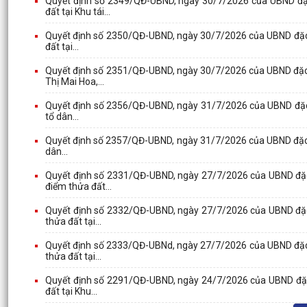
Quyết định số 2349/QĐ-UBND, ngày 30/7/2026 của UBND đặc
đất tại Khu tái...
Quyết định số 2350/QĐ-UBND, ngày 30/7/2026 của UBND đặc kh
đất tại...
Quyết định số 2351/QĐ-UBND, ngày 30/7/2026 của UBND đặc 
Thị Mai Hoa,...
Quyết định số 2356/QĐ-UBND, ngày 31/7/2026 của UBND đặc khu
tổ dân...
Quyết định số 2357/QĐ-UBND, ngày 31/7/2026 của UBND đặc khu
dân...
Quyết định số 2331/QĐ-UBND, ngày 27/7/2026 của UBND đặc 
điểm thửa đất...
Quyết định số 2332/QĐ-UBND, ngày 27/7/2026 của UBND đặc 
thửa đất tại...
Quyết định số 2333/QĐ-UBNd, ngày 27/7/2026 của UBND đặc 
thửa đất tại...
Quyết định số 2291/QĐ-UBND, ngày 24/7/2026 của UBND đặc k
đất tại Khu...